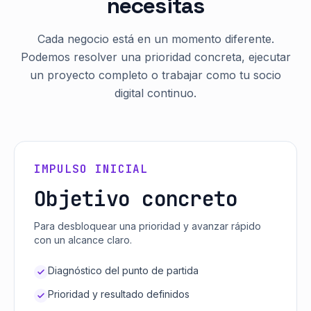
necesitas
Cada negocio está en un momento diferente.
Podemos resolver una prioridad concreta, ejecutar
un proyecto completo o trabajar como tu socio
digital continuo.
IMPULSO INICIAL
Objetivo concreto
Para desbloquear una prioridad y avanzar rápido
con un alcance claro.
Diagnóstico del punto de partida
Prioridad y resultado definidos