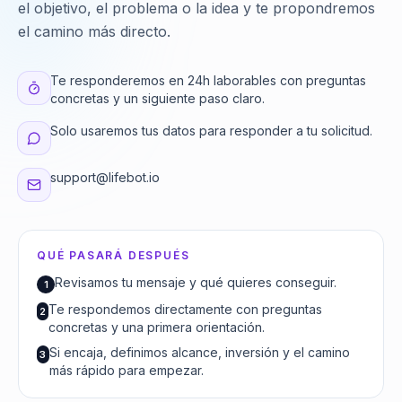
el objetivo, el problema o la idea y te propondremos
el camino más directo.
Te responderemos en 24h laborables con preguntas
concretas y un siguiente paso claro.
Solo usaremos tus datos para responder a tu solicitud.
support@lifebot.io
QUÉ PASARÁ DESPUÉS
Revisamos tu mensaje y qué quieres conseguir.
1
Te respondemos directamente con preguntas
2
concretas y una primera orientación.
Si encaja, definimos alcance, inversión y el camino
3
más rápido para empezar.