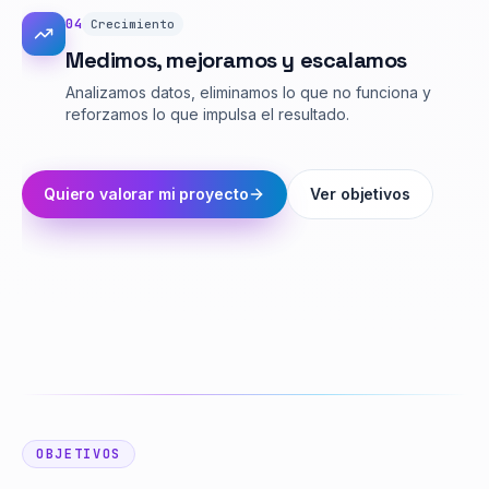
0
4
Crecimiento
Medimos, mejoramos y escalamos
Analizamos datos, eliminamos lo que no funciona y
reforzamos lo que impulsa el resultado.
Quiero valorar mi proyecto
Ver objetivos
OBJETIVOS