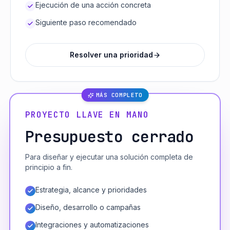
Ejecución de una acción concreta
Siguiente paso recomendado
Resolver una prioridad
MÁS COMPLETO
PROYECTO LLAVE EN MANO
Presupuesto cerrado
Para diseñar y ejecutar una solución completa de
principio a fin.
Estrategia, alcance y prioridades
Diseño, desarrollo o campañas
Integraciones y automatizaciones