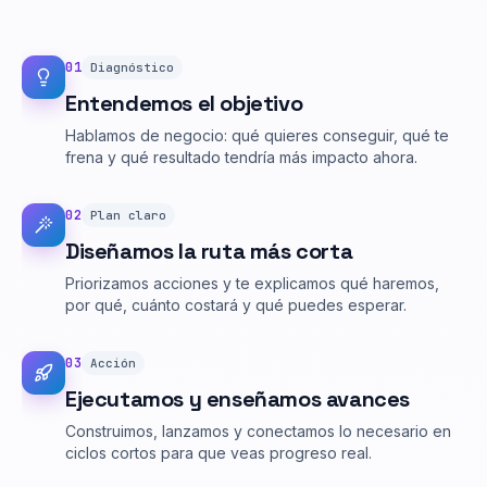
0
1
Diagnóstico
Entendemos el objetivo
Hablamos de negocio: qué quieres conseguir, qué te
frena y qué resultado tendría más impacto ahora.
0
2
Plan claro
Diseñamos la ruta más corta
Priorizamos acciones y te explicamos qué haremos,
por qué, cuánto costará y qué puedes esperar.
0
3
Acción
Ejecutamos y enseñamos avances
Construimos, lanzamos y conectamos lo necesario en
ciclos cortos para que veas progreso real.