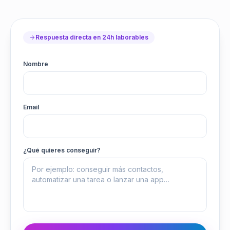
Respuesta directa en 24h laborables
Nombre
Email
¿Qué quieres conseguir?