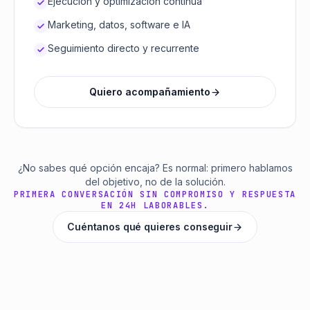
Ejecución y optimización continua
Marketing, datos, software e IA
Seguimiento directo y recurrente
Quiero acompañamiento
¿No sabes qué opción encaja? Es normal: primero hablamos
del objetivo, no de la solución.
PRIMERA CONVERSACIÓN SIN COMPROMISO Y RESPUESTA
EN 24H LABORABLES.
Cuéntanos qué quieres conseguir