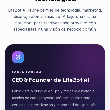
LifeBot AI reúne perfiles de tecnología, marketing,
diseño, automatización e IA bajo una misma
dirección, para resolver cada proyecto con
especialistas y una visión de negocio común.
PABLO PAREJO
CEO & Founder de LifeBot AI
Pablo Parejo dirige el equipo y marca la estrategia
técnica de cada proyecto. Así combinamos trato
cercano, especialización y capacidad de ejecución