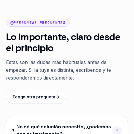
PREGUNTAS FRECUENTES
Lo importante, claro desde
el principio
Estas son las dudas más habituales antes de
empezar. Si la tuya es distinta, escríbenos y te
responderemos directamente.
Tengo otra pregunta
No sé qué solución necesito, ¿podemos
hablar igualmente?