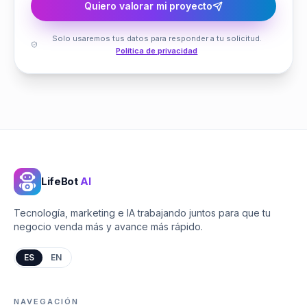
Quiero valorar mi proyecto
Solo usaremos tus datos para responder a tu solicitud.
Política de privacidad
LifeBot
AI
Tecnología, marketing e IA trabajando juntos para que tu
negocio venda más y avance más rápido.
ES
EN
NAVEGACIÓN