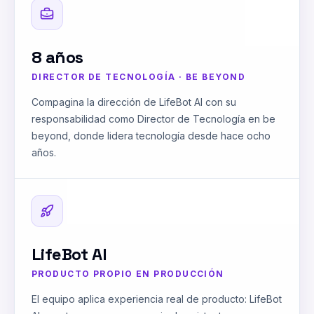
8 años
DIRECTOR DE TECNOLOGÍA · BE BEYOND
Compagina la dirección de LifeBot AI con su
responsabilidad como Director de Tecnología en be
beyond, donde lidera tecnología desde hace ocho
años.
LifeBot AI
PRODUCTO PROPIO EN PRODUCCIÓN
El equipo aplica experiencia real de producto: LifeBot