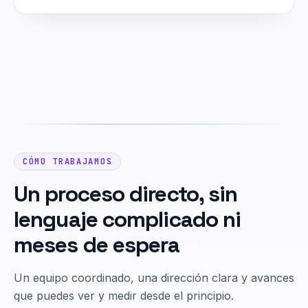
CÓMO TRABAJAMOS
Un proceso directo, sin
lenguaje complicado ni
meses de espera
Un equipo coordinado, una dirección clara y avances
que puedes ver y medir desde el principio.