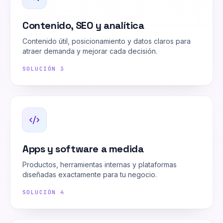
Contenido, SEO y analítica
Contenido útil, posicionamiento y datos claros para
atraer demanda y mejorar cada decisión.
SOLUCIÓN
3
Apps y software a medida
Productos, herramientas internas y plataformas
diseñadas exactamente para tu negocio.
SOLUCIÓN
4