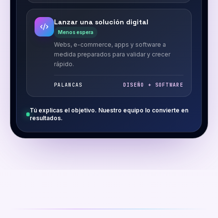
Lanzar una solución digital
Menos espera
Webs, e-commerce, apps y software a
medida preparados para validar y crecer
rápido.
PALANCAS
DISEÑO + SOFTWARE
Tú explicas el objetivo. Nuestro equipo lo convierte en
resultados.