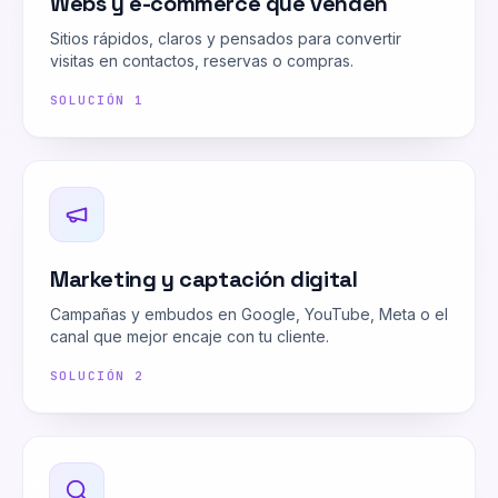
Webs y e-commerce que venden
Sitios rápidos, claros y pensados para convertir
visitas en contactos, reservas o compras.
SOLUCIÓN
1
Marketing y captación digital
Campañas y embudos en Google, YouTube, Meta o el
canal que mejor encaje con tu cliente.
SOLUCIÓN
2