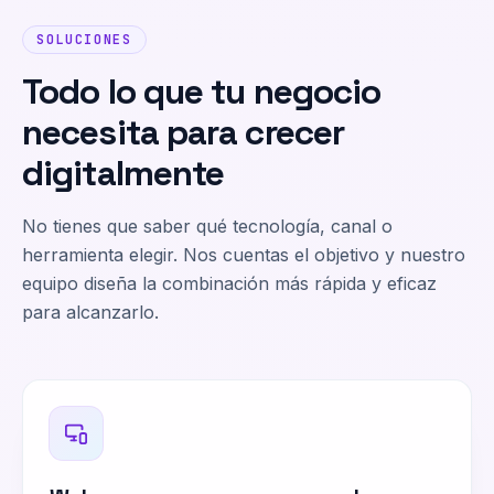
SOLUCIONES
Todo lo que tu negocio
necesita para crecer
digitalmente
No tienes que saber qué tecnología, canal o
herramienta elegir. Nos cuentas el objetivo y nuestro
equipo diseña la combinación más rápida y eficaz
para alcanzarlo.