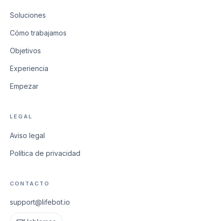
Soluciones
Cómo trabajamos
Objetivos
Experiencia
Empezar
LEGAL
Aviso legal
Política de privacidad
CONTACTO
support@lifebot.io