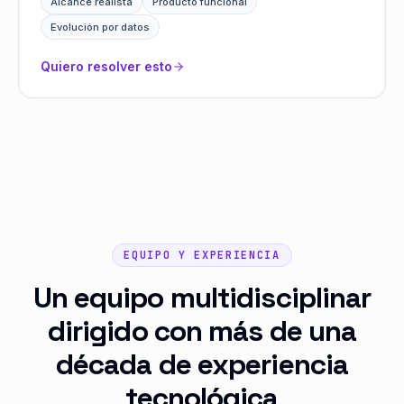
Alcance realista
Producto funcional
Evolución por datos
Quiero resolver esto
EQUIPO Y EXPERIENCIA
Un equipo multidisciplinar
dirigido con más de una
década de experiencia
tecnológica