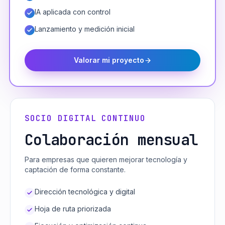
IA aplicada con control
Lanzamiento y medición inicial
Valorar mi proyecto
SOCIO DIGITAL CONTINUO
Colaboración mensual
Para empresas que quieren mejorar tecnología y
captación de forma constante.
Dirección tecnológica y digital
Hoja de ruta priorizada