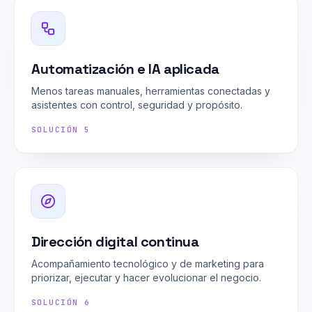
Automatización e IA aplicada
Menos tareas manuales, herramientas conectadas y
asistentes con control, seguridad y propósito.
SOLUCIÓN
5
Dirección digital continua
Acompañamiento tecnológico y de marketing para
priorizar, ejecutar y hacer evolucionar el negocio.
SOLUCIÓN
6