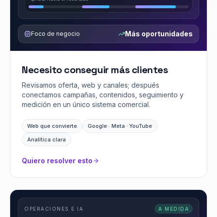
Más oportunidades
Foco de negocio
Necesito conseguir más clientes
Revisamos oferta, web y canales; después
conectamos campañas, contenidos, seguimiento y
medición en un único sistema comercial.
Web que convierte
Google · Meta · YouTube
Analítica clara
Quiero resolver esto
OPERACIONES E IA
A MEDIDA