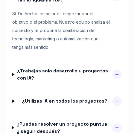
Sí. De hecho, lo mejor es empezar por el
objetivo o el problema. Nuestro equipo analiza el
contexto y te propone la combinación de
tecnología, marketing o automatización que
tenga más sentido.
¿Trabajas solo desarrollo y proyectos
con IA?
¿Utilizas IA en todos los proyectos?
¿Puedes resolver un proyecto puntual
y seguir después?