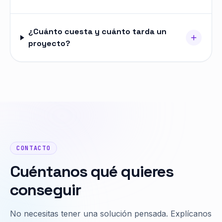
¿Cuánto cuesta y cuánto tarda un
proyecto?
CONTACTO
Cuéntanos qué quieres
conseguir
No necesitas tener una solución pensada. Explícanos